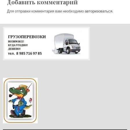
Добавить комментарий
Для отправки комментария вам необходимо
авторизоваться
.