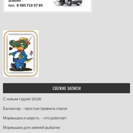
СВЕЖИЕ ЗАПИСИ
С новым годом! 2026
Балансир – простые правила ловли
Мормышка и шерсть – это работает
Мормышки для зимней рыбалки