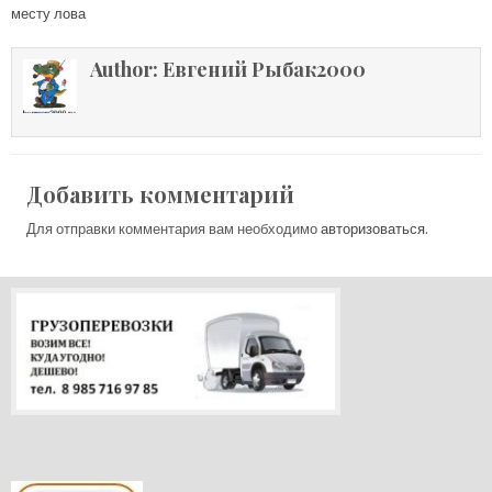
месту лова
записям
Author:
Евгений Рыбак2000
Добавить комментарий
Для отправки комментария вам необходимо
авторизоваться
.